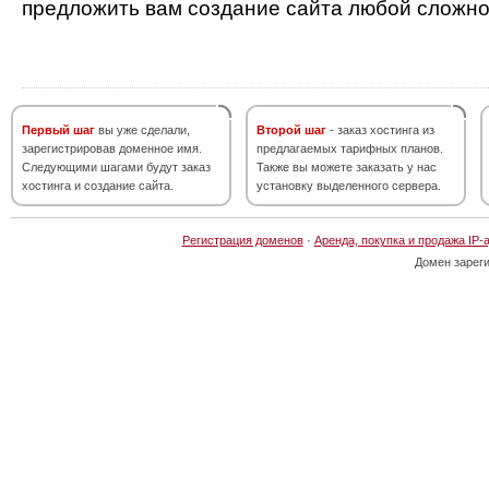
предложить вам создание сайта любой сложно
Первый шаг
вы уже сделали,
Второй шаг
- заказ хостинга из
зарегистрировав доменное имя.
предлагаемых тарифных планов.
Следующими шагами будут заказ
Также вы можете заказать у нас
хостинга и создание сайта.
установку выделенного сервера.
Регистрация доменов
·
Аренда, покупка и продажа IP-
Домен зарег