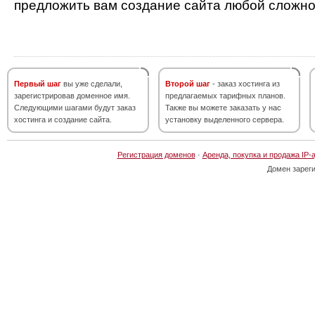
предложить вам создание сайта любой сложно
Первый шаг
вы уже сделали,
Второй шаг
- заказ хостинга из
зарегистрировав доменное имя.
предлагаемых тарифных планов.
Следующими шагами будут заказ
Также вы можете заказать у нас
хостинга и создание сайта.
установку выделенного сервера.
Регистрация доменов
·
Аренда, покупка и продажа IP-
Домен зарег