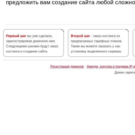
предложить вам создание сайта любой сложно
Первый шаг
вы уже сделали,
Второй шаг
- заказ хостинга из
зарегистрировав доменное имя.
предлагаемых тарифных планов.
Следующими шагами будут заказ
Также вы можете заказать у нас
хостинга и создание сайта.
установку выделенного сервера.
Регистрация доменов
·
Аренда, покупка и продажа IP-
Домен зарег