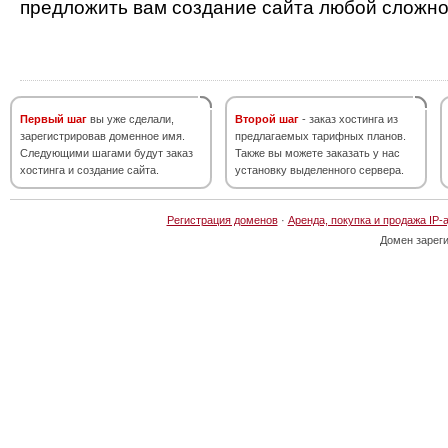
предложить вам создание сайта любой сложно
Первый шаг
вы уже сделали,
Второй шаг
- заказ хостинга из
зарегистрировав доменное имя.
предлагаемых тарифных планов.
Следующими шагами будут заказ
Также вы можете заказать у нас
хостинга и создание сайта.
установку выделенного сервера.
Регистрация доменов
·
Аренда, покупка и продажа IP-
Домен зарег