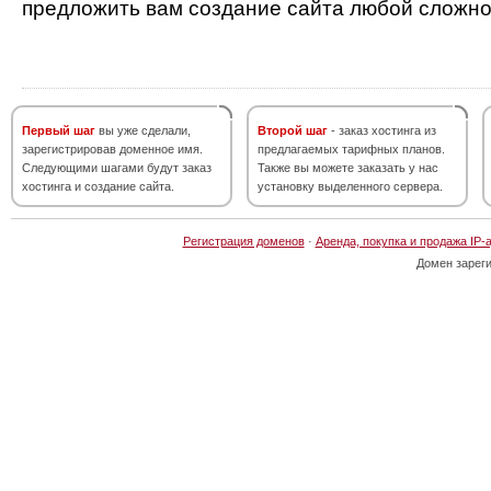
предложить вам создание сайта любой сложно
Первый шаг
вы уже сделали,
Второй шаг
- заказ хостинга из
зарегистрировав доменное имя.
предлагаемых тарифных планов.
Следующими шагами будут заказ
Также вы можете заказать у нас
хостинга и создание сайта.
установку выделенного сервера.
Регистрация доменов
·
Аренда, покупка и продажа IP-
Домен зарег