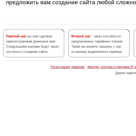
предложить вам создание сайта любой сложно
Первый шаг
вы уже сделали,
Второй шаг
- заказ хостинга из
зарегистрировав доменное имя.
предлагаемых тарифных планов.
Следующими шагами будут заказ
Также вы можете заказать у нас
хостинга и создание сайта.
установку выделенного сервера.
Регистрация доменов
·
Аренда, покупка и продажа IP-
Домен зарег