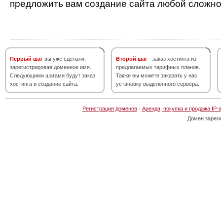
предложить вам создание сайта любой сложно
Первый шаг
вы уже сделали,
Второй шаг
- заказ хостинга из
зарегистрировав доменное имя.
предлагаемых тарифных планов.
Следующими шагами будут заказ
Также вы можете заказать у нас
хостинга и создание сайта.
установку выделенного сервера.
Регистрация доменов
·
Аренда, покупка и продажа IP-
Домен зарег