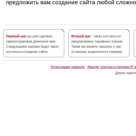
предложить вам создание сайта любой сложно
Первый шаг
вы уже сделали,
Второй шаг
- заказ хостинга из
зарегистрировав доменное имя.
предлагаемых тарифных планов.
Следующими шагами будут заказ
Также вы можете заказать у нас
хостинга и создание сайта.
установку выделенного сервера.
Регистрация доменов
·
Аренда, покупка и продажа IP-
Домен зарег