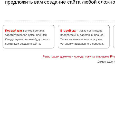
предложить вам создание сайта любой сложно
Первый шаг
вы уже сделали,
Второй шаг
- заказ хостинга из
зарегистрировав доменное имя.
предлагаемых тарифных планов.
Следующими шагами будут заказ
Также вы можете заказать у нас
хостинга и создание сайта.
установку выделенного сервера.
Регистрация доменов
·
Аренда, покупка и продажа IP-
Домен зарег