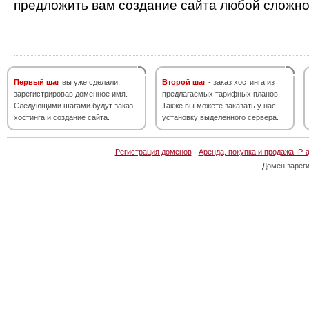
предложить вам создание сайта любой сложно
Первый шаг
вы уже сделали,
Второй шаг
- заказ хостинга из
зарегистрировав доменное имя.
предлагаемых тарифных планов.
Следующими шагами будут заказ
Также вы можете заказать у нас
хостинга и создание сайта.
установку выделенного сервера.
Регистрация доменов
·
Аренда, покупка и продажа IP-
Домен зарег