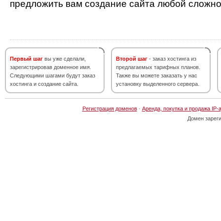
предложить вам создание сайта любой сложно
Первый шаг
вы уже сделали,
Второй шаг
- заказ хостинга из
зарегистрировав доменное имя.
предлагаемых тарифных планов.
Следующими шагами будут заказ
Также вы можете заказать у нас
хостинга и создание сайта.
установку выделенного сервера.
Регистрация доменов
·
Аренда, покупка и продажа IP-
Домен зарег